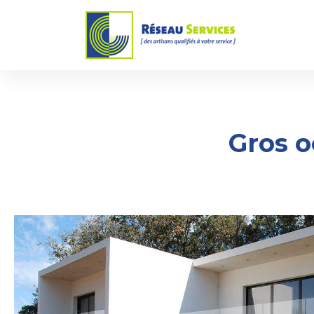
Gros o