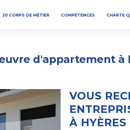
20 CORPS DE MÉTIER
COMPÉTENCES
CHARTE Q
euvre d'appartement à
VOUS REC
ENTREPRI
À HYÈRES