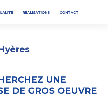
UALITÉ
RÉALISATIONS
CONTACT
 Hyères
HERCHEZ UNE
SE DE GROS OEUVRE