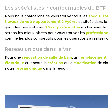
Les spécialistes incontournables du BTP
Nous nous chargerons de vous trouver tous les
spécialist
travaux de votre appartement à Hyères
et situés dans le 
quotidiennement avec
20 corps de métier
en lien avec le
serons les mieux placés pour vous trouver les
professionn
comme les plus compétitifs pour les opérations à réaliser 
Réseau unique dans le Var
Pour une
rénovation de salle de bain
, un
remplacement d
électrique
ou encore la
création
ou la
modification
de clo
notre
réseau unique
dans la région.