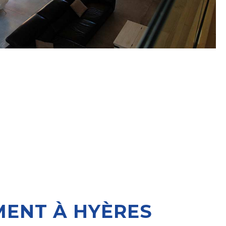
ENT À HYÈRES