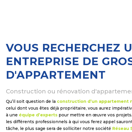
VOUS RECHERCHEZ 
ENTREPRISE DE GRO
D'APPARTEMENT
Construction ou rénovation d'apparteme
Qu’il soit question de la
construction d’un appartement 
celui dont vous êtes déjà propriétaire, vous aurez impérat
à une
équipe d’experts
pour mettre en œuvre vos projets. 
les différents professionnels à qui vous ferez appel sauront
tâche, le plus sage sera de solliciter notre société
Réseau 