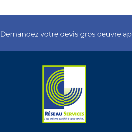
Demandez votre devis gros oeuvre a