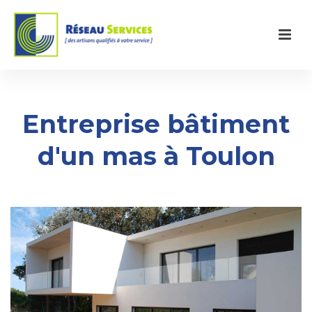
Entreprise bâtiment
d'un mas à Toulon