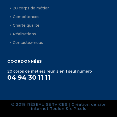
20 corps de métier
Compétences
Charte qualité
Réalisations
Contactez-nous
COORDONNÉES
20 corps de métiers réunis en 1 seul numéro
04 94 30 11 11
© 2018 RÉSEAU SERVICES |
Création de site
internet Toulon
Six Pixels