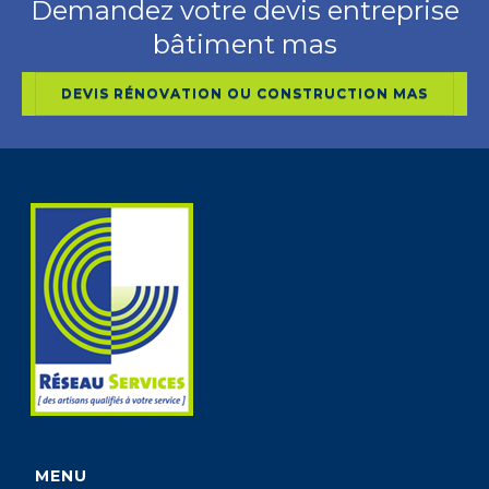
Demandez votre devis entreprise
bâtiment mas
DEVIS RÉNOVATION OU CONSTRUCTION MAS
MENU