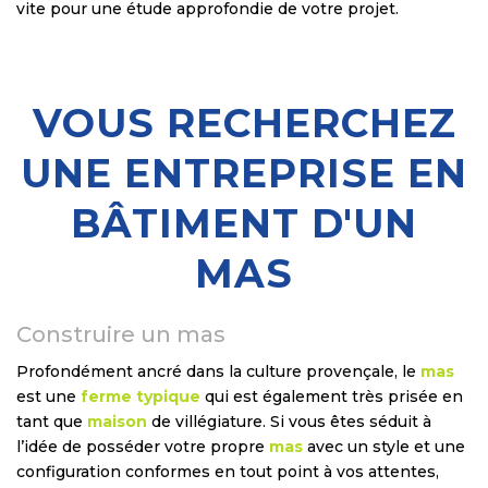
vite pour une étude approfondie de votre projet.
VOUS RECHERCHEZ
UNE ENTREPRISE EN
BÂTIMENT D'UN
MAS
Construire un mas
Profondément ancré dans la culture provençale, le
mas
est une
ferme typique
qui est également très prisée en
tant que
maison
de villégiature. Si vous êtes séduit à
l’idée de posséder votre propre
mas
avec un style et une
configuration conformes en tout point à vos attentes,