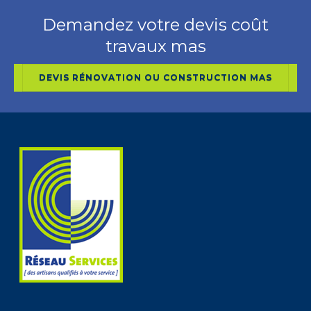
Demandez votre devis coût
travaux mas
DEVIS RÉNOVATION OU CONSTRUCTION MAS