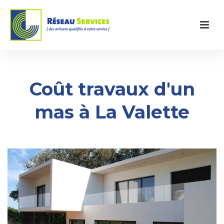
Coût travaux d'un
mas à La Valette