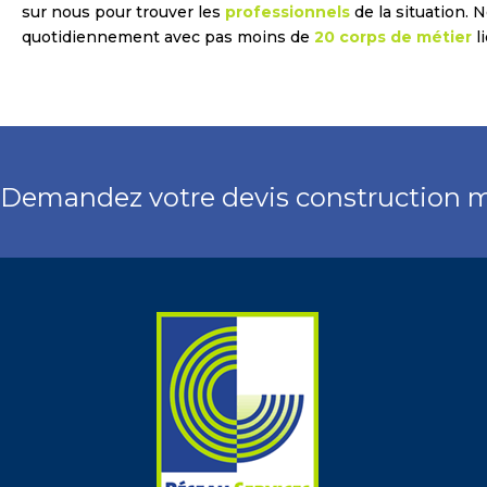
sur nous pour trouver les
professionnels
de la situation. N
quotidiennement avec pas moins de
20 corps de métier
l
Demandez votre devis construction 