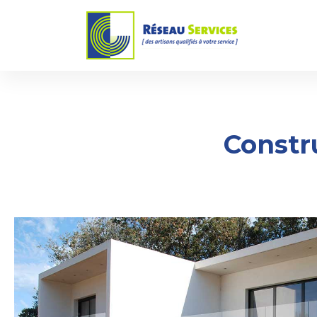
Constr