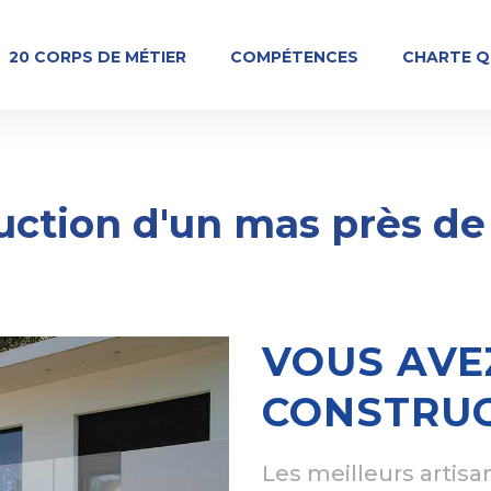
20 CORPS DE MÉTIER
COMPÉTENCES
CHARTE Q
uction d'un mas près de
VOUS AVE
CONSTRU
Les meilleurs artisa