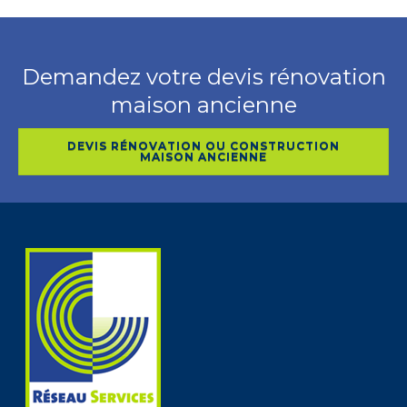
Demandez votre devis rénovation
maison ancienne
DEVIS RÉNOVATION OU CONSTRUCTION
MAISON ANCIENNE