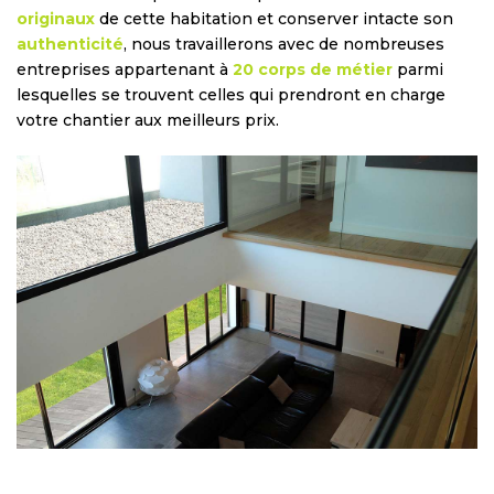
originaux
de cette habitation et conserver intacte son
authenticité
, nous travaillerons avec de nombreuses
entreprises appartenant à
20 corps de métier
parmi
lesquelles se trouvent celles qui prendront en charge
votre chantier aux meilleurs prix.