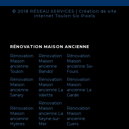
© 2018 RÉSEAU SERVICES |
Création de site
internet Toulon
Six Pixels
RÉNOVATION MAISON ANCIENNE
Rénovation
Rénovation
Rénovation
Maison
Maison
Maison
ancienne
ancienne
ancienne Six-
Toulon
Bandol
Fours
Rénovation
Rénovation
Rénovation
Maison
Maison
Maison
ancienne
ancienne La
ancienne La
Sanary
Valette
Garde
Rénovation
Rénovation
Maison
Rénovation
Maison
ancienne La
Maison
ancienne
Seyne-sur-
ancienne
Hyères
Mer
Cuers