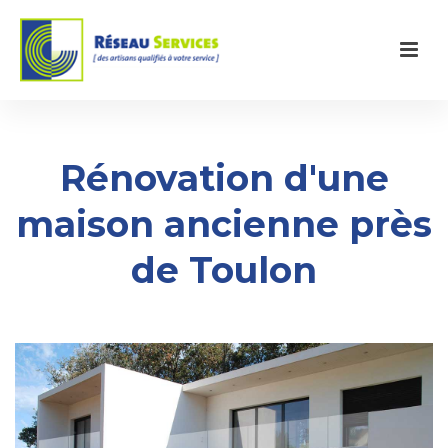
Rénovation d'une
maison ancienne près
de Toulon