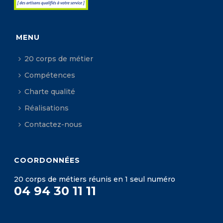
MENU
20 corps de métier
Compétences
Charte qualité
Réalisations
Contactez-nous
COORDONNÉES
20 corps de métiers réunis en 1 seul numéro
04 94 30 11 11