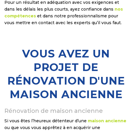
Pour un résultat en adéquation avec vos exigences et
dans les délais les plus courts, ayez confiance dans
nos
compétences
et dans notre professionnalisme pour
vous mettre en contact avec les experts qu’il vous faut.
VOUS AVEZ UN
PROJET DE
RÉNOVATION D'UNE
MAISON ANCIENNE
Rénovation de maison ancienne
Si vous êtes l’heureux détenteur d’une
maison ancienne
ou que vous vous apprêtez à en acquérir une