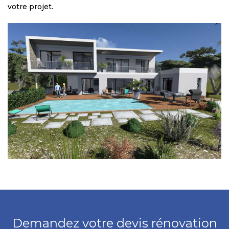
votre projet.
Demandez votre devis rénovation