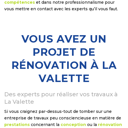
compétences
et dans notre professionnalisme pour
vous mettre en contact avec les experts qu’il vous faut.
VOUS AVEZ UN
PROJET DE
RÉNOVATION À LA
VALETTE
Des experts pour réaliser vos travaux à
La Valette
Si vous craignez par-dessus-tout de tomber sur une
entreprise de travaux peu consciencieuse en matière de
prestations
concernant la
conception
ou la
rénovation