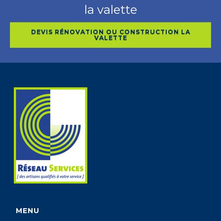
la valette
DEVIS RÉNOVATION OU CONSTRUCTION LA
VALETTE
MENU