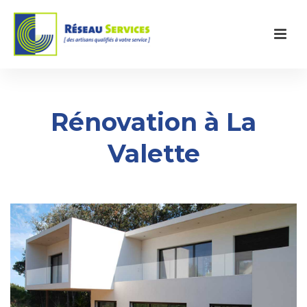
Rénovation à La
Valette