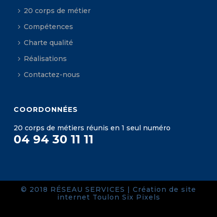
20 corps de métier
Compétences
Charte qualité
Réalisations
Contactez-nous
COORDONNÉES
20 corps de métiers réunis en 1 seul numéro
04 94 30 11 11
© 2018 RÉSEAU SERVICES |
Création de site
internet Toulon
Six Pixels