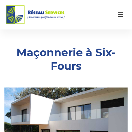
Maçonnerie à Six-
Fours