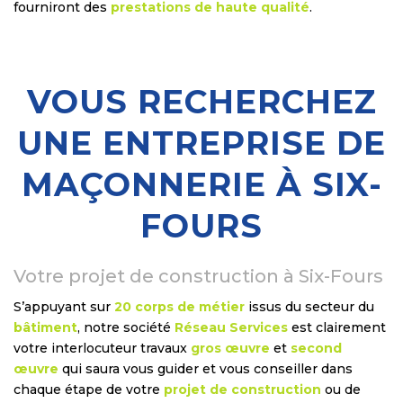
fourniront des
prestations de haute qualité
.
VOUS RECHERCHEZ
UNE ENTREPRISE DE
MAÇONNERIE À SIX-
FOURS
Votre projet de construction à Six-Fours
S’appuyant sur
20 corps de métier
issus du secteur du
bâtiment
, notre société
Réseau Services
est clairement
votre interlocuteur travaux
gros œuvre
et
second
œuvre
qui saura vous guider et vous conseiller dans
chaque étape de votre
projet de construction
ou de