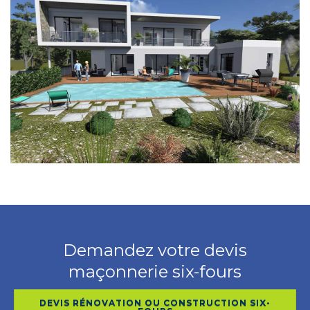
Demandez votre devis
maçonnerie six-fours
DEVIS RÉNOVATION OU CONSTRUCTION SIX-