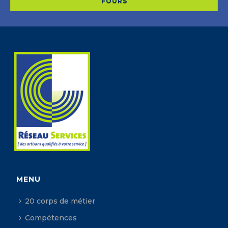
FOURS
MENU
20 corps de métier
Compétences