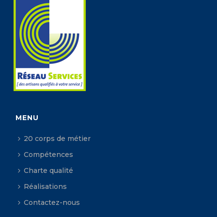
MENU
20 corps de métier
Compétences
Charte qualité
Réalisations
Contactez-nous