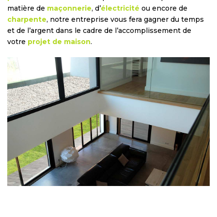
matière de
maçonnerie
, d’
électricité
ou encore de
charpente
, notre entreprise vous fera gagner du temps
et de l’argent dans le cadre de l’accomplissement de
votre
projet de maison
.