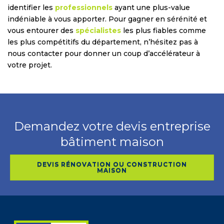
identifier les
professionnels
ayant une plus-value
indéniable à vous apporter. Pour gagner en sérénité et
vous entourer des
spécialistes
les plus fiables comme
les plus compétitifs du département, n’hésitez pas à
nous contacter pour donner un coup d’accélérateur à
votre projet.
Demandez votre devis entreprise
bâtiment maison
DEVIS RÉNOVATION OU CONSTRUCTION
MAISON