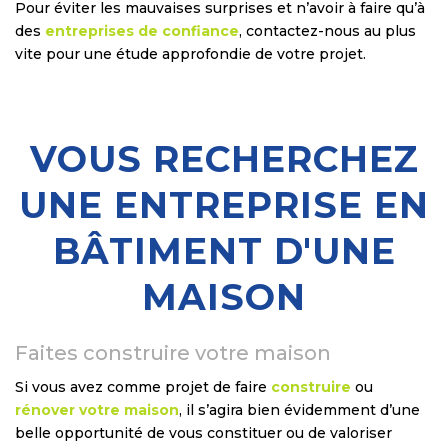
Pour éviter les mauvaises surprises et n’avoir à faire qu’à
des
entreprises de confiance
, contactez-nous au plus
vite pour une étude approfondie de votre projet.
VOUS RECHERCHEZ
UNE ENTREPRISE EN
BÂTIMENT D'UNE
MAISON
Faites construire votre maison
Si vous avez comme projet de faire
construire
ou
rénover votre maison
, il s’agira bien évidemment d’une
belle opportunité de vous constituer ou de valoriser