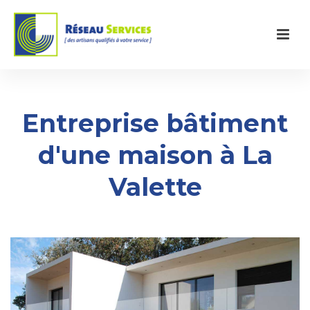
Entreprise bâtiment
d'une maison à La
Valette