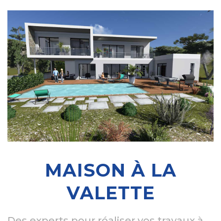
MAISON À LA
VALETTE
Des experts pour réaliser vos travaux à