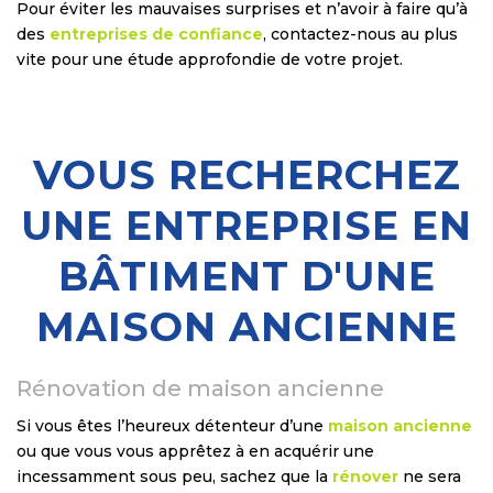
Pour éviter les mauvaises surprises et n’avoir à faire qu’à
des
entreprises de confiance
, contactez-nous au plus
vite pour une étude approfondie de votre projet.
VOUS RECHERCHEZ
UNE ENTREPRISE EN
BÂTIMENT D'UNE
MAISON ANCIENNE
Rénovation de maison ancienne
Si vous êtes l’heureux détenteur d’une
maison ancienne
ou que vous vous apprêtez à en acquérir une
incessamment sous peu, sachez que la
rénover
ne sera