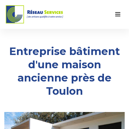
Entreprise bâtiment
d'une maison
ancienne près de
Toulon