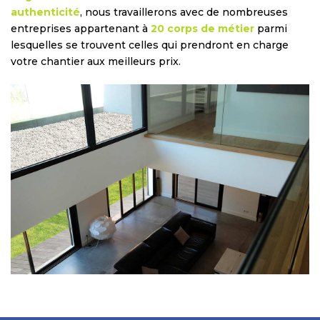
authenticité
, nous travaillerons avec de nombreuses
entreprises appartenant à
20 corps de métier
parmi
lesquelles se trouvent celles qui prendront en charge
votre chantier aux meilleurs prix.