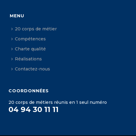
MENU
20 corps de métier
Compétences
Charte qualité
Réalisations
Contactez-nous
COORDONNÉES
20 corps de métiers réunis en 1 seul numéro
04 94 30 11 11