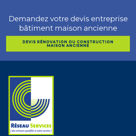
Demandez votre devis entreprise
bâtiment maison ancienne
DEVIS RÉNOVATION OU CONSTRUCTION
MAISON ANCIENNE