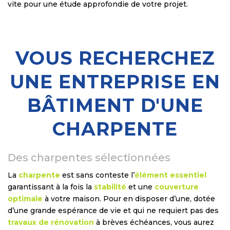
vite pour une étude approfondie de votre projet.
VOUS RECHERCHEZ
UNE ENTREPRISE EN
BÂTIMENT D'UNE
CHARPENTE
Des charpentes sélectionnées
La
charpente
est sans conteste l’
élément essentiel
garantissant à la fois la
stabilité
et une
couverture
optimale
à votre maison. Pour en disposer d’une, dotée
d’une grande espérance de vie et qui ne requiert pas des
travaux de rénovation
à brèves échéances, vous aurez