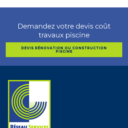
Demandez votre devis coût
travaux piscine
DEVIS RÉNOVATION OU CONSTRUCTION
PISCINE