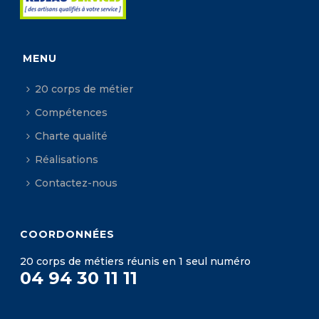
MENU
20 corps de métier
Compétences
Charte qualité
Réalisations
Contactez-nous
COORDONNÉES
20 corps de métiers réunis en 1 seul numéro
04 94 30 11 11