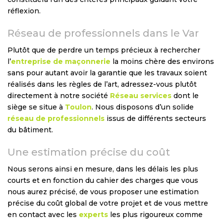
réflexion.
Réseau de professionnels dans le Var
Plutôt que de perdre un temps précieux à rechercher
l’
entreprise de maçonnerie
la moins chère des environs
sans pour autant avoir la garantie que les travaux soient
réalisés dans les règles de l’art, adressez-vous plutôt
directement à notre société
Réseau services
dont le
siège se situe à
Toulon
. Nous disposons d’un solide
réseau de professionnels
issus de différents secteurs
du bâtiment.
Une estimation précise du coût
Nous serons ainsi en mesure, dans les délais les plus
courts et en fonction du cahier des charges que vous
nous aurez précisé, de vous proposer une estimation
précise du coût global de votre projet et de vous mettre
en contact avec les
experts
les plus rigoureux comme