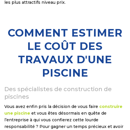
les plus attractifs niveau prix.
COMMENT ESTIMER
LE COÛT DES
TRAVAUX D'UNE
PISCINE
Des spécialistes de construction de
piscines
Vous avez enfin pris la décision de vous faire
construire
une piscine
et vous êtes désormais en quête de
l’entreprise à qui vous confierez cette lourde
responsabilité ? Pour gagner un temps précieux et avoir