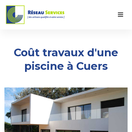
Coût travaux d'une
piscine à Cuers