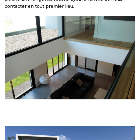
contacter en tout premier lieu.