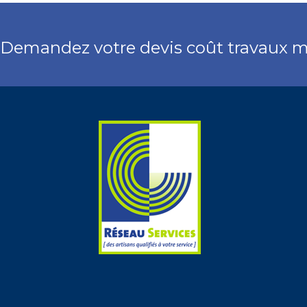
Demandez votre devis coût travaux 