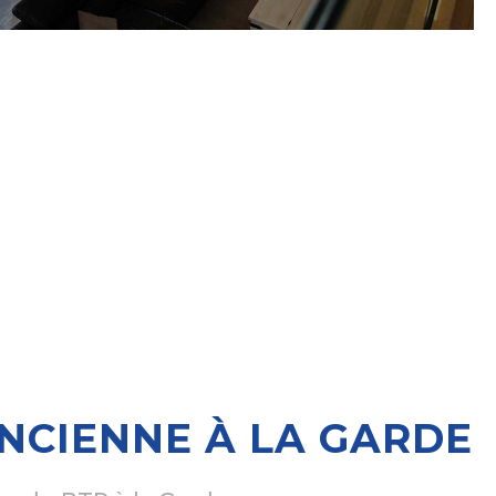
NCIENNE À LA GARDE