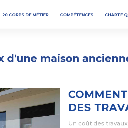
20 CORPS DE MÉTIER
COMPÉTENCES
CHARTE Q
x d'une maison ancienn
COMMENT 
DES TRAV
Un coût des travaux