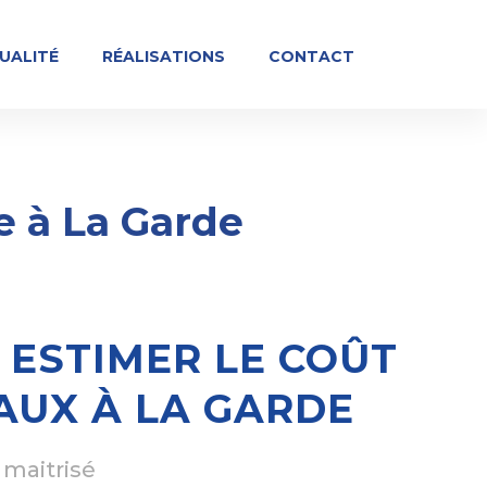
UALITÉ
RÉALISATIONS
CONTACT
e à La Garde
ESTIMER LE COÛT
AUX À LA GARDE
 maitrisé