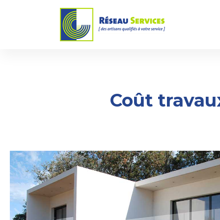
Coût travau