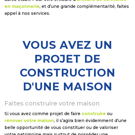
en maçonnerie
, et d’une grande complémentarité, faites
appel à nos services.
VOUS AVEZ UN
PROJET DE
CONSTRUCTION
D'UNE MAISON
Faites construire votre maison
Si vous avez comme projet de faire
construire
ou
rénover votre maison
, il s’agira bien évidemment d’une
belle opportunité de vous constituer ou de valoriser
votre patrimoine mais surtout de posséder une