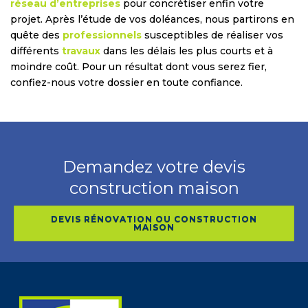
réseau d’entreprises
pour concrétiser enfin votre
projet. Après l’étude de vos doléances, nous partirons en
quête des
professionnels
susceptibles de réaliser vos
différents
travaux
dans les délais les plus courts et à
moindre coût. Pour un résultat dont vous serez fier,
confiez-nous votre dossier en toute confiance.
Demandez votre devis
construction maison
DEVIS RÉNOVATION OU CONSTRUCTION
MAISON