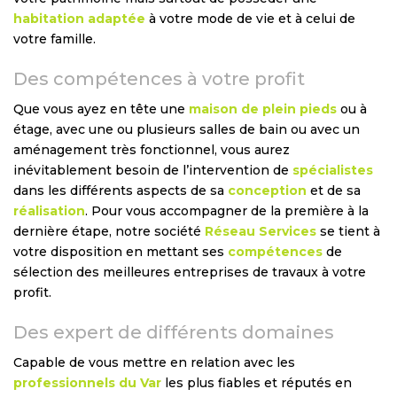
habitation adaptée
à votre mode de vie et à celui de
votre famille.
Des compétences à votre profit
Que vous ayez en tête une
maison de plein pieds
ou à
étage, avec une ou plusieurs salles de bain ou avec un
aménagement très fonctionnel, vous aurez
inévitablement besoin de l’intervention de
spécialistes
dans les différents aspects de sa
conception
et de sa
réalisation
. Pour vous accompagner de la première à la
dernière étape, notre société
Réseau Services
se tient à
votre disposition en mettant ses
compétences
de
sélection des meilleures entreprises de travaux à votre
profit.
Des expert de différents domaines
Capable de vous mettre en relation avec les
professionnels du Var
les plus fiables et réputés en