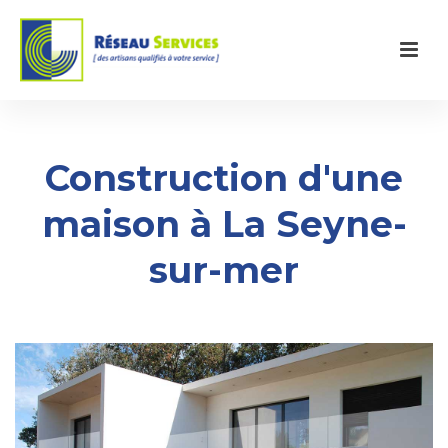
Construction d'une
maison à La Seyne-
sur-mer