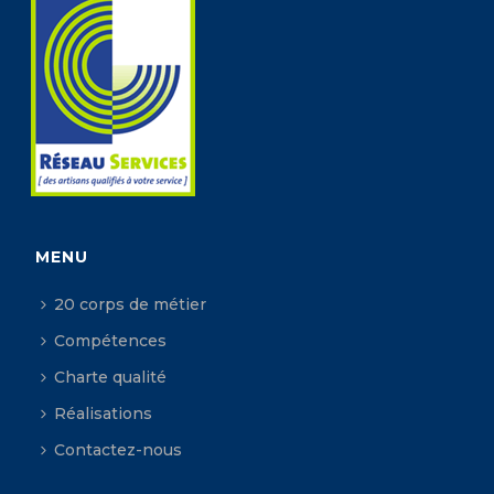
MENU
20 corps de métier
Compétences
Charte qualité
Réalisations
Contactez-nous