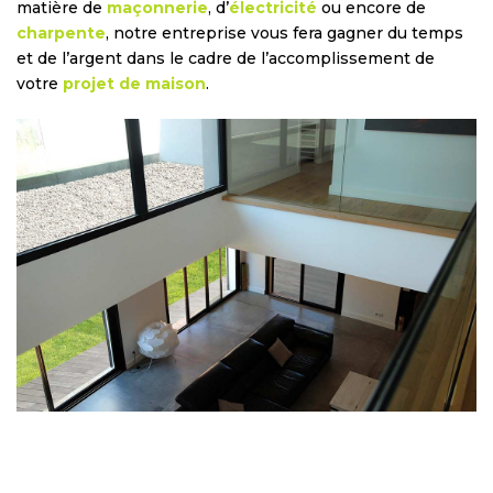
matière de
maçonnerie
, d’
électricité
ou encore de
charpente
, notre entreprise vous fera gagner du temps
et de l’argent dans le cadre de l’accomplissement de
votre
projet de maison
.